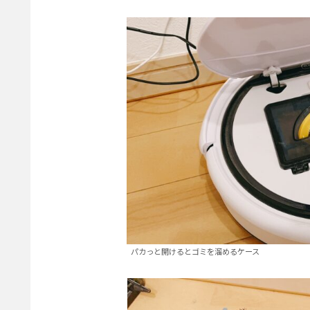
パカっと開けるとゴミを溜めるケース