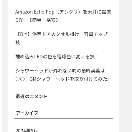
Amazon Echo Pop（アレクサ）を天井に設置
DIY！【簡単・格安】
【DIY】浴室ドアのタオル掛け 容量アップ
技
埋め込みLEDの色を電球色に変える技！
シャワーヘッドが外れない時の最終奥義は
○○！GMシャワーヘッドを取り付けてみた。
最近のコメント
アーカイブ
2024年5月