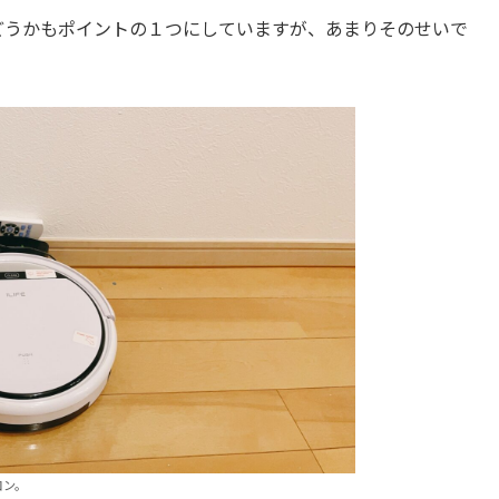
れるかどうかもポイントの１つにしていますが、あまりそのせいで
コン。