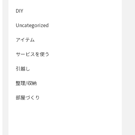
DIY
Uncategorized
アイテム
サービスを使う
引越し
整理/収納
部屋づくり