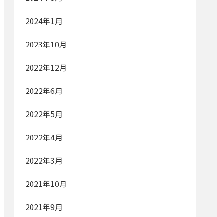
2024年1月
2023年10月
2022年12月
2022年6月
2022年5月
2022年4月
2022年3月
2021年10月
2021年9月