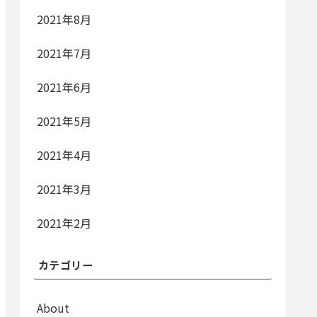
2021年8月
2021年7月
2021年6月
2021年5月
2021年4月
2021年3月
2021年2月
カテゴリー
About