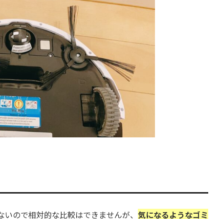
ことがないので相対的な比較はできませんが、
気になるようなゴミ