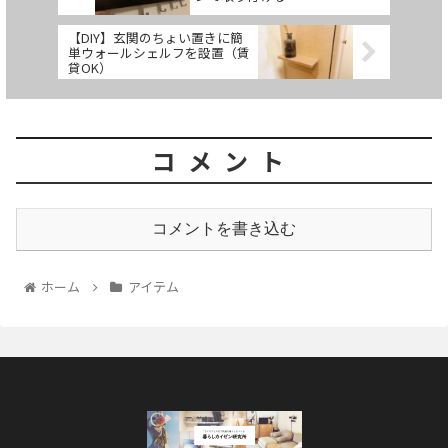
【DIY】玄関のちょい置きに簡
単ウォールシェルフを設置（賃
貸OK）
コメント
コメントを書き込む
ホーム
アイテム