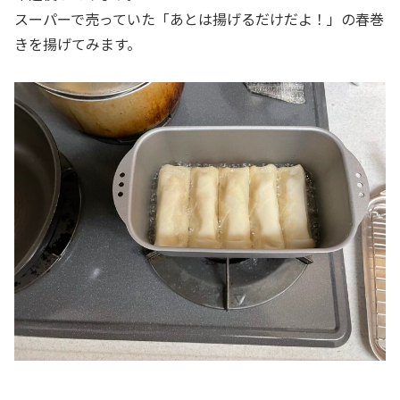
スーパーで売っていた「あとは揚げるだけだよ！」の春巻
きを揚げてみます。