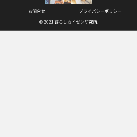
お問合せ
プライバシーポリシー
© 2021 暮らしカイゼン研究所.