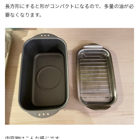
長方形にすると形がコンパクトになるので、多量の油が必
要なくなります。
内容物はこんな感じです。