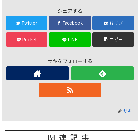
シェアする
Twitter
Facebook
はてブ
Pocket
LINE
コピー
サキをフォローする
サキ
関連記事