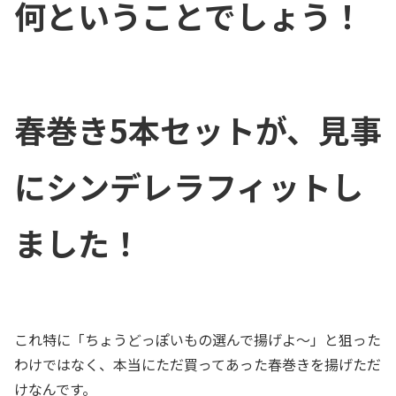
何ということでしょう！
春巻き5本セットが、見事
にシンデレラフィットし
ました！
これ特に「ちょうどっぽいもの選んで揚げよ〜」と狙った
わけではなく、本当にただ買ってあった春巻きを揚げただ
けなんです。