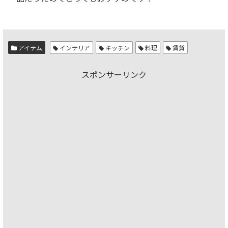
アイテム
インテリア
キッチン
料理
賃貸
スポンサーリンク