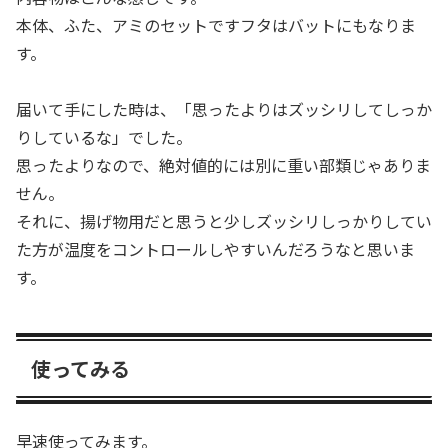
本体、ふた、アミのセットですフタはバットにもなりま
す。
届いて手にした時は、「思ったよりはズッシリしてしっか
りしているな」でした。
思ったよりなので、絶対値的には別に重い部類じゃありま
せん。
それに、揚げ物用だと思うと少しズッシリしっかりしてい
た方が温度をコントロールしやすいんだろうなと思いま
す。
使ってみる
早速使ってみます。