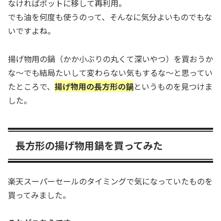
なければポットに移して再利用。
でも油を何度も使うのって、そんなに気分よいものでもな
いですよね。
揚げ物用の鍋（かか小ぶりの丸くて深いやつ）を買おうか
な〜でも結局たいして変わらない気もするな〜と思ってい
たところで、
揚げ物用の長方形の鍋
というものを見つけま
した。
長方形の揚げ物用鍋を買ってみた
楽天スーパーセールのタイミングで気になっていたものを
買ってみました。