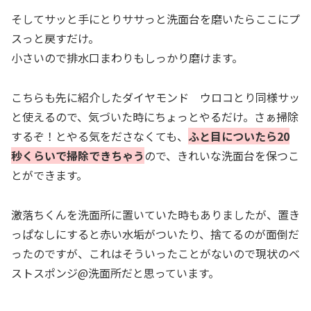
そしてサッと手にとりササっと洗面台を磨いたらここにプ
スっと戻すだけ。
小さいので排水口まわりもしっかり磨けます。
こちらも先に紹介したダイヤモンド ウロコとり同様サッ
と使えるので、気づいた時にちょっとやるだけ。さぁ掃除
するぞ！とやる気をださなくても、
ふと目についたら20
秒くらいで掃除できちゃう
ので、きれいな洗面台を保つこ
とができます。
激落ちくんを洗面所に置いていた時もありましたが、置き
っぱなしにすると赤い水垢がついたり、捨てるのが面倒だ
ったのですが、これはそういったことがないので現状のベ
ストスポンジ@洗面所だと思っています。