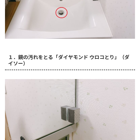
１．鏡の汚れをとる「ダイヤモンド ウロコとり」（ダ
イソー）