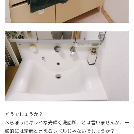
どうでしょうか？
べらぼうにキレイな光輝く洗面所、とは言いませんが、一
般的には綺麗と言えるレベルじゃないでしょうか？