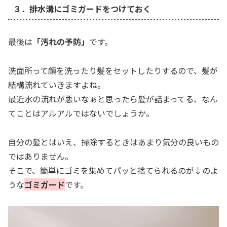
３．排水溝にゴミガードをつけておく
最後は
「汚れの予防」
です。
洗面所って顔を洗ったり髪をセットしたりするので、髪が
結構流れていきますよね。
最近水の流れが悪いなぁと思ったら髪が詰まってる、なん
てことはアルアルではないでしょうか。
自分の髪とはいえ、掃除するときはあまり気分の良いもの
ではありません。
そこで、簡単にゴミを集めてパッと捨てられるのが↓のよ
うな
ゴミガード
です。