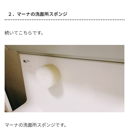
２．マーナの洗面所スポンジ
続いてこちらです。
マーナの洗面所スポンジです。