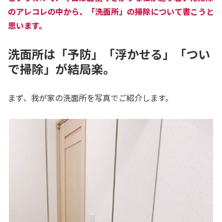
のアレコレの中から、「洗面所」の掃除について書こうと
思います。
洗面所は「予防」「浮かせる」「つい
で掃除」が結局楽。
まず、我が家の洗面所を写真でご紹介します。