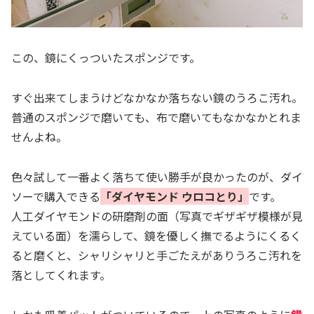
この、鏡にくっついたスポンジです。
すぐ出来てしまうけどなかなか落ちない鏡のうろこ汚れ。
普通のスポンジで磨いても、布で磨いてもなかなかとれま
せんよね。
色々試して一番よく落ちて使い勝手が良かったのが、ダイ
ソーで購入できる
「ダイヤモンド ウロコとり」
です。
人工ダイヤモンドの研磨剤の面（写真でギザギザ模様が見
えている面）を濡らして、鏡を優しく撫でるようにくるく
ると磨くと、シャリシャリと手ごたえがありうろこ汚れを
落としてくれます。