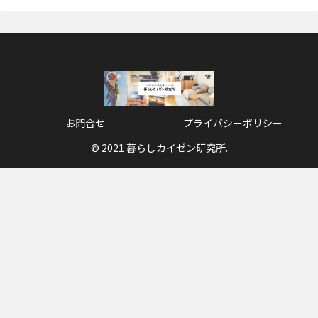
お問合せ
プライバシーポリシー
© 2021 暮らしカイゼン研究所.