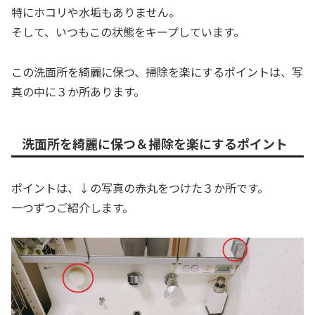
特にホコリや水垢もありません。
そして、いつもこの状態をキープしています。
この洗面所を綺麗に保つ、掃除を楽にするポイントは、写
真の中に３か所あります。
洗面所を綺麗に保つ＆掃除を楽にするポイント
ポイントは、↓の写真の赤丸をつけた３か所です。
一つずつご紹介します。