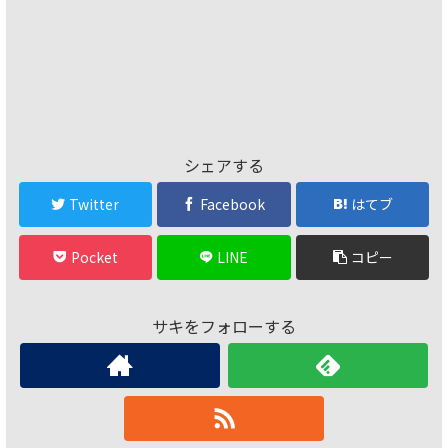
シェアする
Twitter
Facebook
はてブ
Pocket
LINE
コピー
サキをフォローする