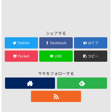
シェアする
Twitter
Facebook
はてブ
Pocket
LINE
コピー
サキをフォローする