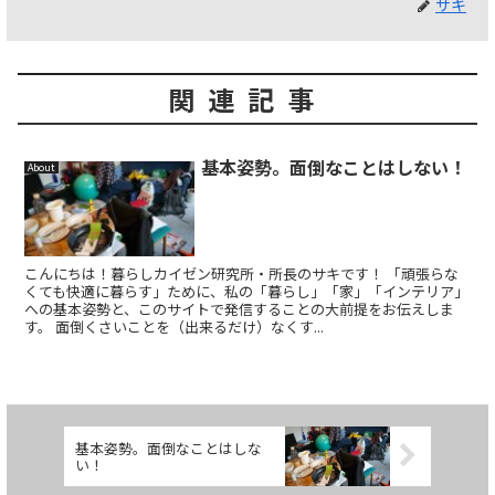
サキ
関連記事
基本姿勢。面倒なことはしない！
About
こんにちは！暮らしカイゼン研究所・所長のサキです！ 「頑張らな
くても快適に暮らす」ために、私の「暮らし」「家」「インテリア」
への基本姿勢と、このサイトで発信することの大前提をお伝えしま
す。 面倒くさいことを（出来るだけ）なくす...
基本姿勢。面倒なことはしな
い！