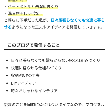
・
ペットボトルと缶溜めまくり
・
洗濯物干しっぱなし
と暮らし下手だった私が、
日々頑張らなくても快適に暮ら
せる
ようになった工夫やアイディアを発信していきます。
このブログで発信すること
日々頑張らなくても散らからない家の仕組みづくり
快適に暮らせる仕組みづくり
収納/整理の工夫
DIYアイディア
時々おしゃれなインテリア
複数のことを同時に頑張れないタイプなので、ブログをよ