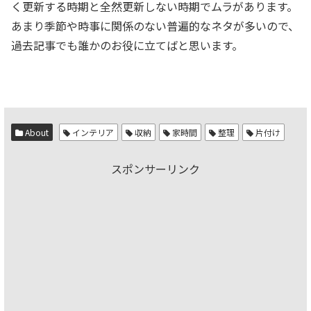
く更新する時期と全然更新しない時期でムラがあります。
あまり季節や時事に関係のない普遍的なネタが多いので、
過去記事でも誰かのお役に立てばと思います。
About
インテリア
収納
家時間
整理
片付け
スポンサーリンク