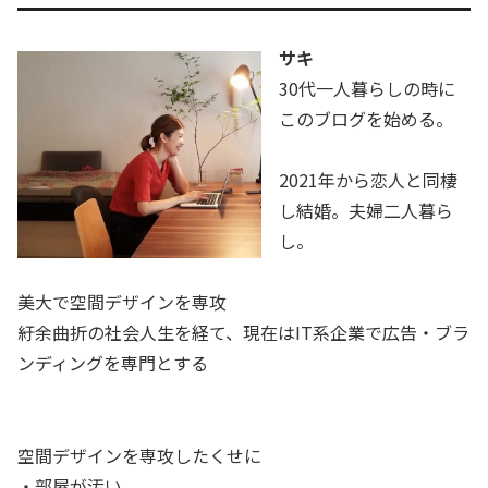
サキ
30代一人暮らしの時に
このブログを始める。
2021年から恋人と同棲
し結婚。夫婦二人暮ら
し。
美大で空間デザインを専攻
紆余曲折の社会人生を経て、現在はIT系企業で広告・ブラ
ンディングを専門とする
空間デザインを専攻したくせに
・
部屋が汚い