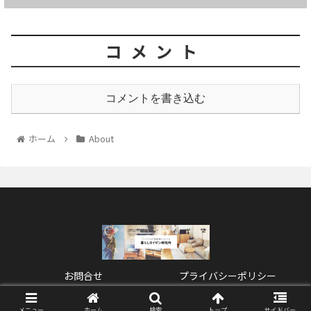
コメント
コメントを書き込む
ホーム
About
お問合せ
プライバシーポリシー
© 2021 暮らしカイゼン研究所.
メニュー
ホーム
検索
トップ
サイドバー